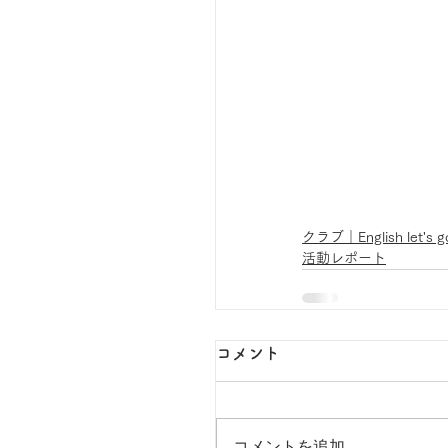
クラブ｜English let's g
活動レポート
コメント
コメントを追加…