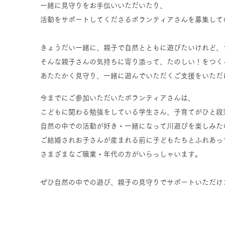
一緒に見守りをお手伝いいただいたり、
活動をサポートしてくださるボランティアさんを募集して
きょうだい一緒に、親子で自然とともに遊びたいけれど、
そんな親子さんの気持ちに寄り添って、たのしい！をつく
あたたかく見守り、一緒に遊んでいただくご支援をいただ
今までにご参加いただいたボランティアさんは、
こどもに関わる勉強をしている学生さん、子育てがひと段
自然の中での活動が好き・一緒になって川遊びを楽しみた
ご結婚されお子さんが産まれる前に子どもたちとふれあっ
さまざまなご職業・年代の方がいらっしゃいます。
ぜひ自然の中での遊び、親子の見守りでサポートいただけ