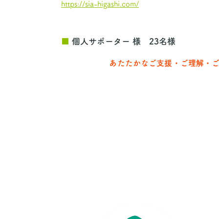
https://sia-higashi.com/
■
個人サポーター 様 23名様
あたたかなご支援・ご理解・