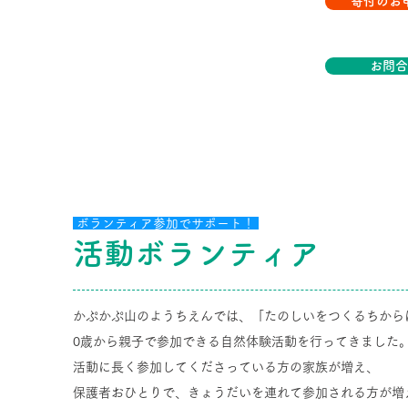
寄付のお
お問合
ボランティア参加でサポート！
活動ボランティア
かぷかぷ山のようちえんでは、「たのしいをつくるちから
0歳から親子で参加できる自然体験活動を行ってきました
活動に長く参加してくださっている方の家族が増え、
保護者おひとりで、
きょうだいを連れて参加される方が増