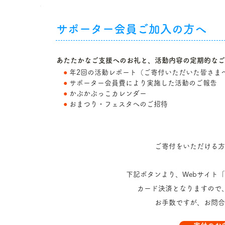
​サポーター会員ご加入の方へ
あたたかなご支援へのお礼と、活動内容の定期的なご
●
年2回の活動レポート（ご寄付いただいた皆さま
●
サポーター会員費により実施した活動のご報告
●
かぷかぷっこカレンダー
●
おまつり・フェスタへのご招待
ご寄付をいただける方
下記ボタンより、Webサイト「S
カード決済となりますので
お手数ですが、お問合