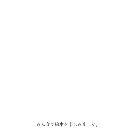
みんなで絵本を楽しみました。