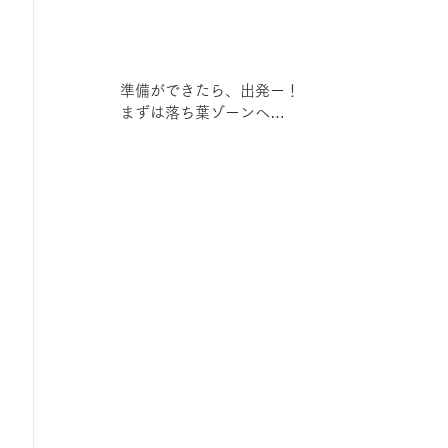
準備ができたら、出発ー！
まずは落ち葉ゾーンへ…