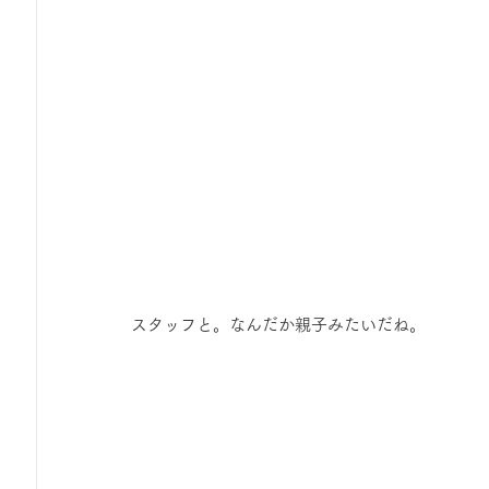
スタッフと。なんだか親子みたいだね。