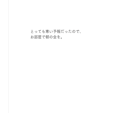
とっても寒い予報だったので、
お部屋で朝の会を。