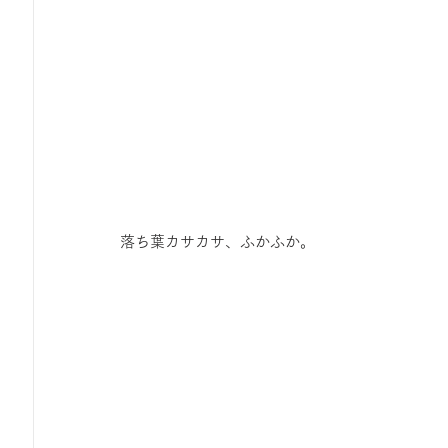
落ち葉カサカサ、ふかふか。