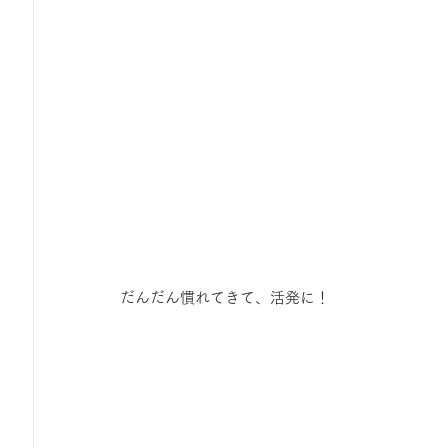
だんだん慣れてきて、活発に！