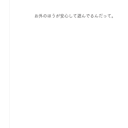
お外のほうが安心して遊んでるんだって。