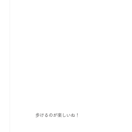
歩けるのが楽しいね！