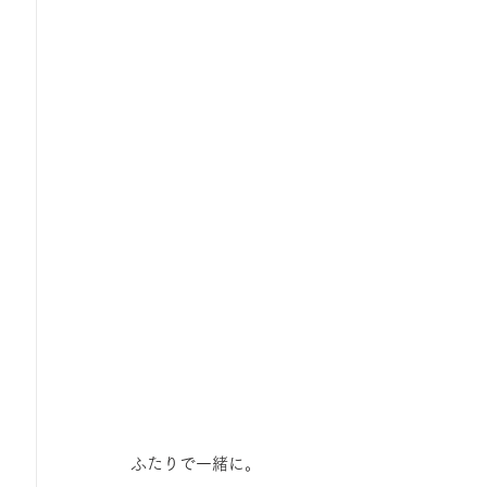
ふたりで一緒に。