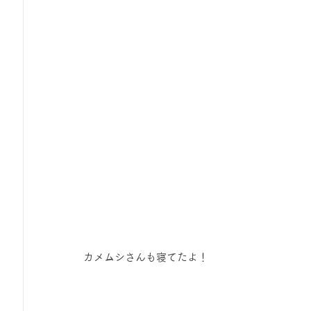
カメムシさんも寝てたよ！