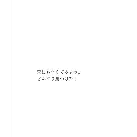
森にも降りてみよう。
どんぐり見つけた！