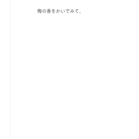
梅の香をかいでみて、