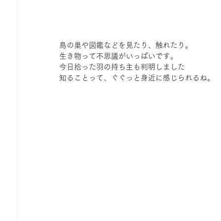
鳥の巣や図鑑などを見たり、触れたり。
生き物って不思議がいっぱいです。
今日拾った羽の持ち主も判明しました
知ることって、ぐぐっと身近に感じられるね。