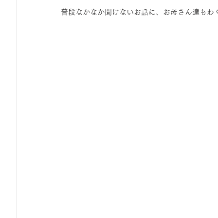
 普段なかなか聞けないお話に、お母さん達もわ