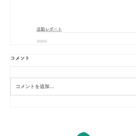
活動レポート
コメント
コメントを追加…