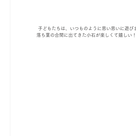
 子どもたちは、いつものように思い思いに遊び
落ち葉の合間に出てきた小石が楽しくて嬉しい