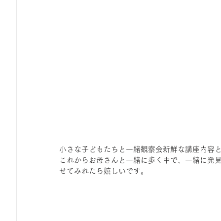
小さな子どもたちと一緒観察会新鮮な講座内容
これからお母さんと一緒に歩く中で、一緒に発
せてみれたら嬉しいです。