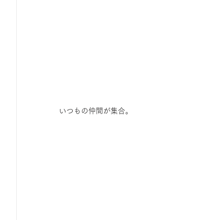
いつもの仲間が集合。