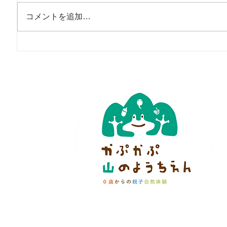
コメントを追加…