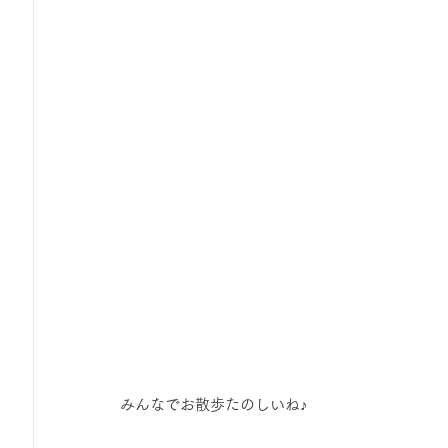
みんなでお散歩たのしいね♪