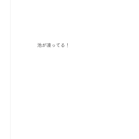
池が凍ってる！