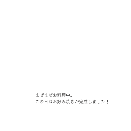
まぜまぜお料理中。
この日はお好み焼きが完成しました！