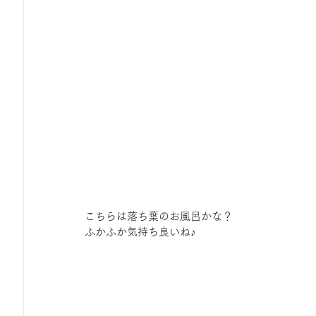
こちらは落ち葉のお風呂かな？
ふかふか気持ち良いね♪