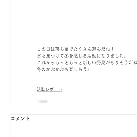
この日は落ち葉でたくさん遊んだね！
氷も見つけて冬を感じる活動になりました。
これからもっともっと新しい発見がありそうだ
冬のかぷかぷも楽しもう♪
活動レポート
コメント