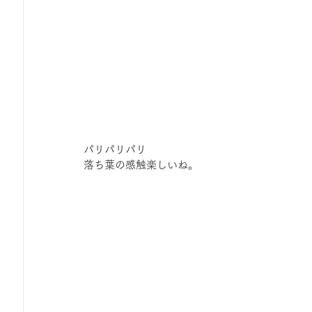
パリパリパリ
落ち葉の感触楽しいね。