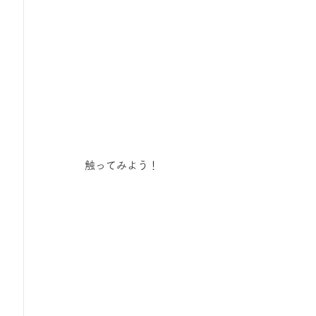
触ってみよう！