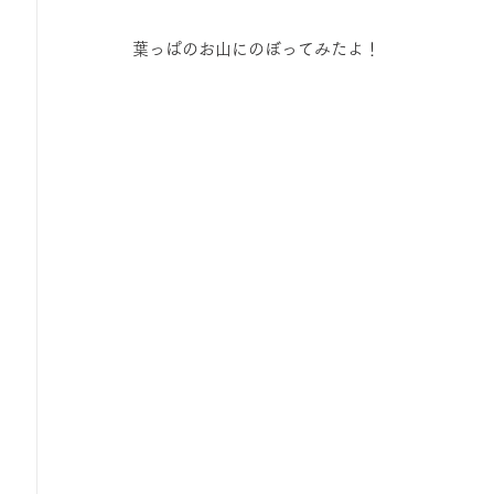
葉っぱのお山にのぼってみたよ！