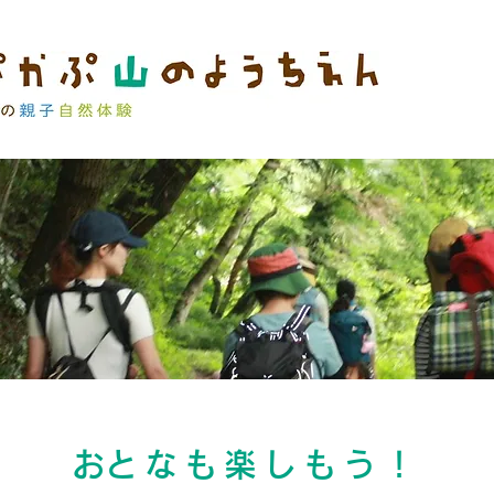
​おとなも楽しもう！