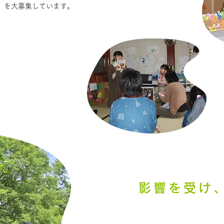
！」を大募集しています。
影響を受け