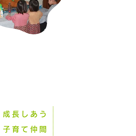
、成長しあう
子育て仲間