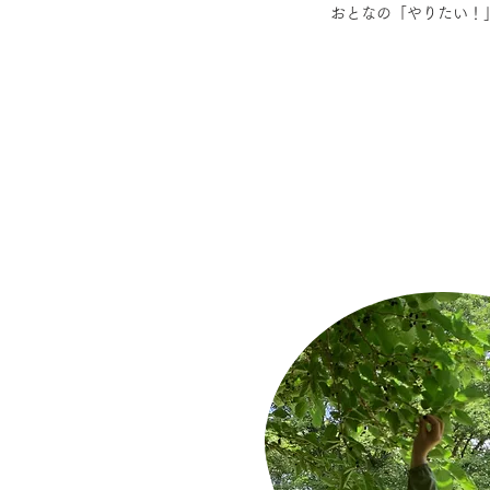
​おとなの「やりたい