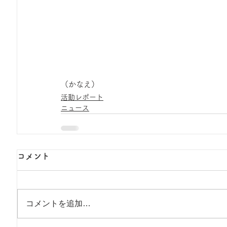
（かなえ）
活動レポート
ニュース
コメント
コメントを追加…