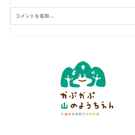
コメントを追加…