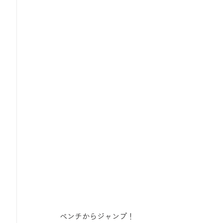
ベンチからジャンプ！