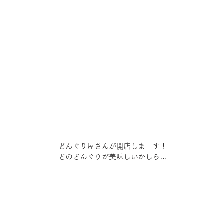
どんぐり屋さんが開店しまーす！
どのどんぐりが美味しいかしら…