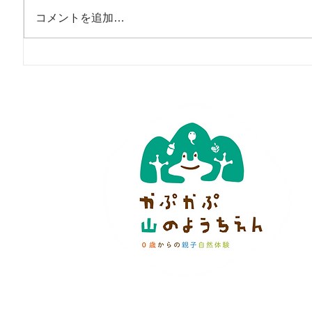
コメントを追加…