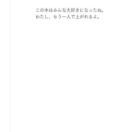
この木はみんな大好きになったね。
わたし、もう一人で上がれるよ。