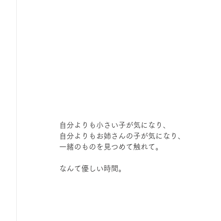
自分よりも小さい子が気になり、
自分よりもお姉さんの子が気になり、
一緒のものを見つめて触れて。
なんて優しい時間。