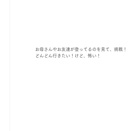
お母さんやお友達が登ってるのを見て、挑戦！
どんどん行きたい！けど、怖い！