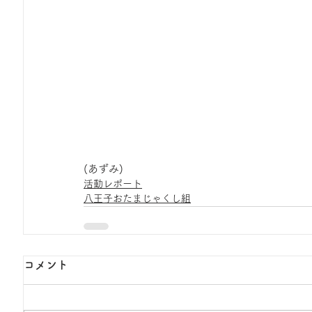
(あずみ)
活動レポート
八王子おたまじゃくし組
コメント