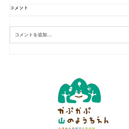
コメント
コメントを追加…