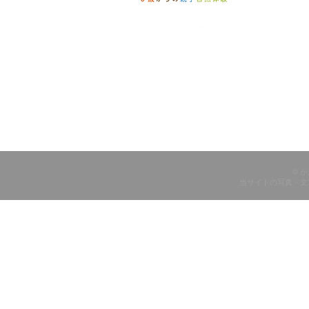
© 
当サイトの写真・文