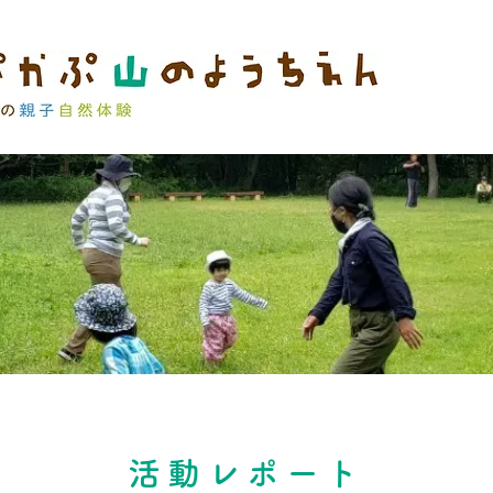
活動レポート