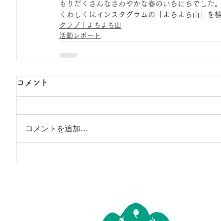
もりだくさんなさわやかな春のいちにちでした
くわしくはインスタグラムの「よちよち山」を検
クラブ｜よちよち山
活動レポート
コメント
コメントを追加…