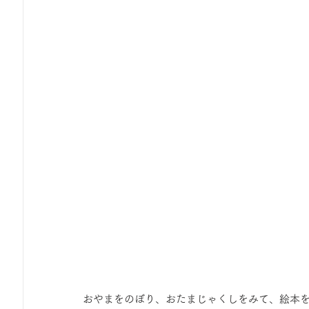
おやまをのぼり、おたまじゃくしをみて、絵本