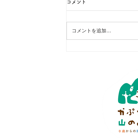
コメント
コメントを追加…