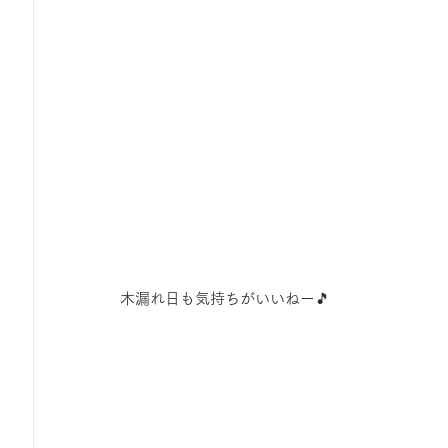
木漏れ日も気持ちがいいねー🎵