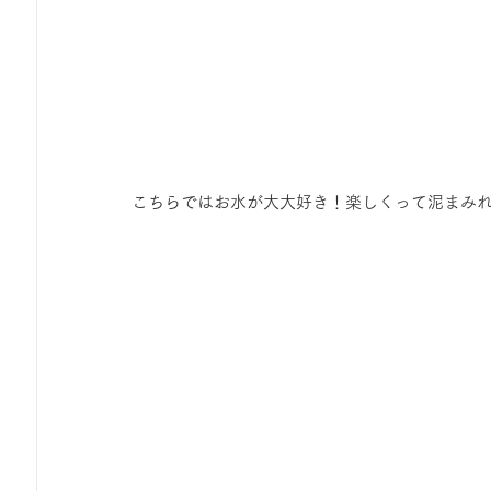
こちらではお水が大大好き！楽しくって泥まみ