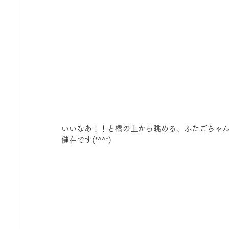
いいなあ！！と橋の上から眺める、ふたごちゃん
健在です(*^^*)