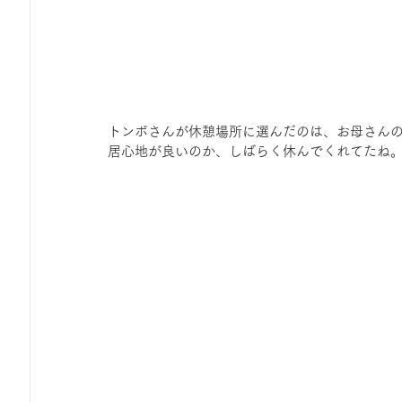
トンボさんが休憩場所に選んだのは、お母さん
居心地が良いのか、しばらく休んでくれてたね