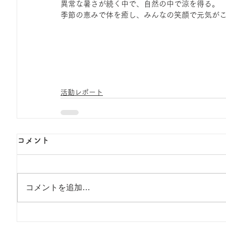
異常な暑さが続く中で、自然の中で涼を得る。
季節の恵みで体を癒し、みんなの笑顔で元気が
活動レポート
コメント
コメントを追加…