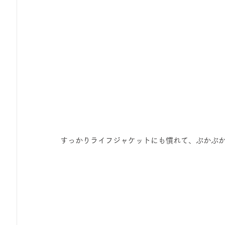
すっかりライフジャケットにも慣れて、ぷかぷ