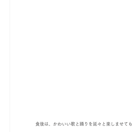
食後は、かわいい歌と踊りを延々と楽しませても