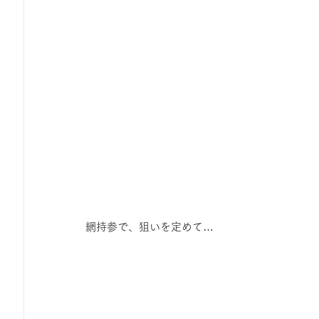
網持参で、狙いを定めて…