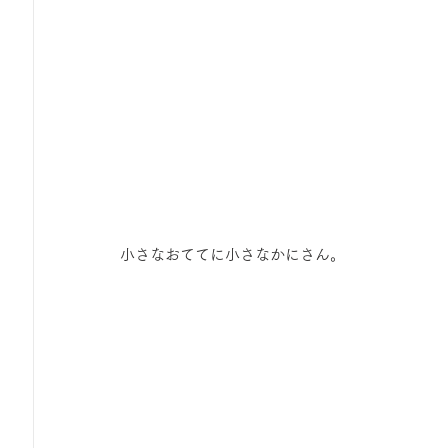
小さなおててに小さなかにさん。