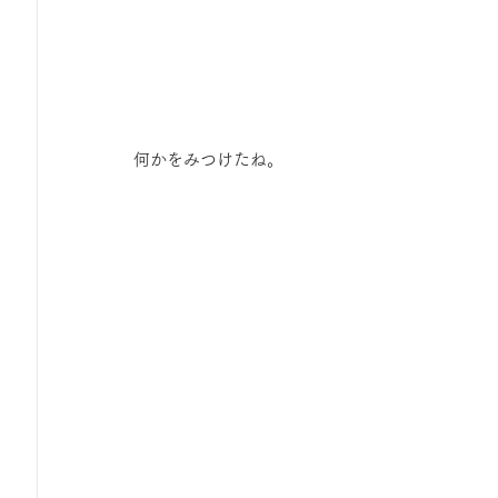
何かをみつけたね。 