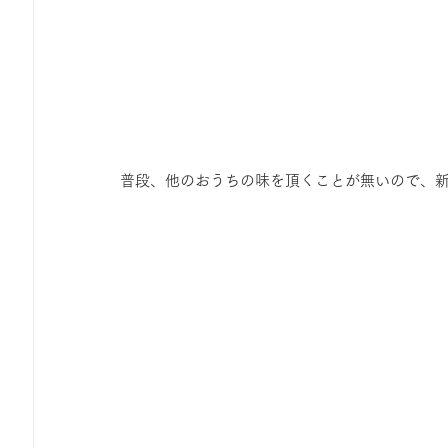
普段、他のおうちの味を頂くことが無いので、