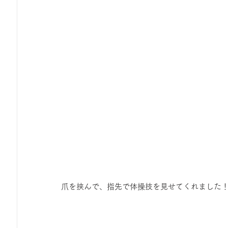
爪を挟んで、指先で体操技を見せてくれました