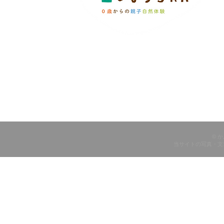
© 
当サイトの写真・文