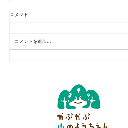
コメント
コメントを追加…