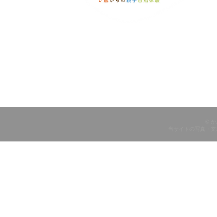
© 
当サイトの写真・文