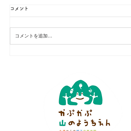
コメント
コメントを追加…