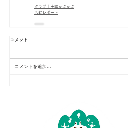
クラブ｜土曜かぷかぷ
活動レポート
コメント
コメントを追加…