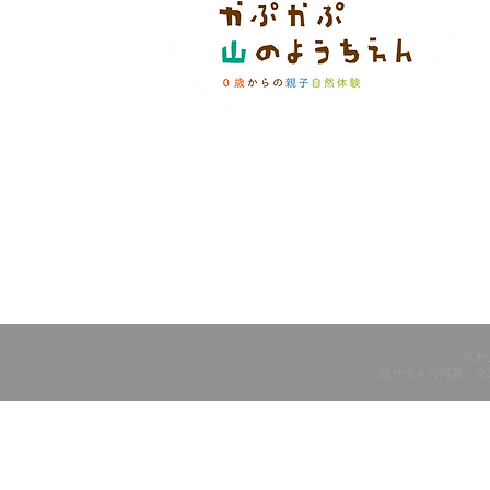
© 
当サイトの写真・文