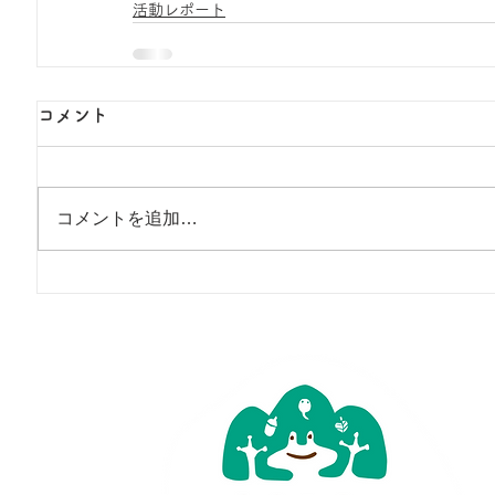
活動レポート
コメント
コメントを追加…