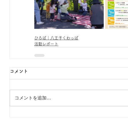
ひろば｜八王子くわっぱ
活動レポート
コメント
コメントを追加…