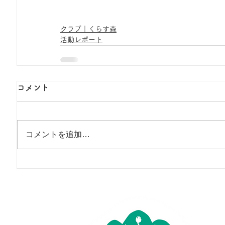
クラブ｜くらす森
活動レポート
コメント
コメントを追加…