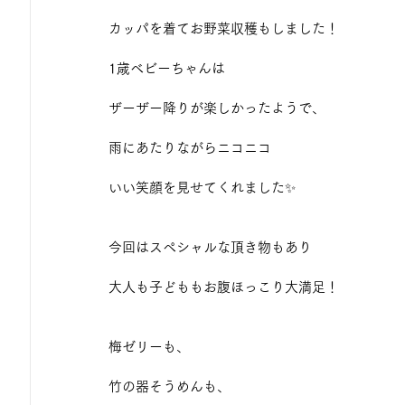
カッパを着てお野菜収穫もしました！
1歳ベビーちゃんは
ザーザー降りが楽しかったようで、
雨にあたりながらニコニコ
いい笑顔を見せてくれました✨
今回はスペシャルな頂き物もあり
大人も子どももお腹ほっこり大満足！
梅ゼリーも、
竹の器そうめんも、