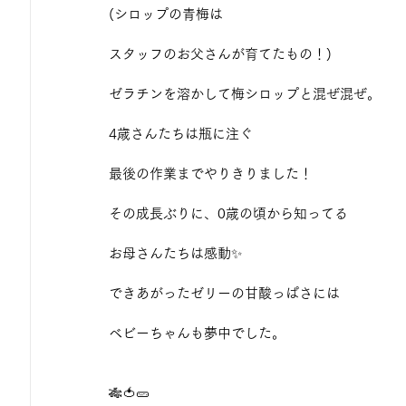
(シロップの青梅は
スタッフのお父さんが育てたもの！)
ゼラチンを溶かして梅シロップと混ぜ混ぜ。
4歳さんたちは瓶に注ぐ
最後の作業までやりきりました！
その成長ぶりに、0歳の頃から知ってる
お母さんたちは感動✨
できあがったゼリーの甘酸っぱさには
ベビーちゃんも夢中でした。
🎋🍅🥒