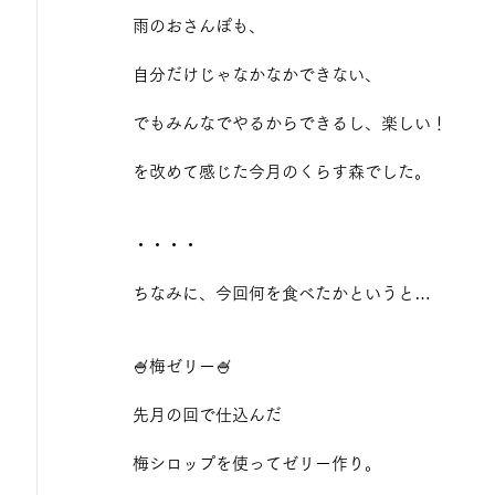
雨のおさんぽも、
自分だけじゃなかなかできない、
でもみんなでやるからできるし、楽しい！
を改めて感じた今月のくらす森でした。
・・・・
ちなみに、今回何を食べたかというと…
🍧梅ゼリー🍧
先月の回で仕込んだ
梅シロップを使ってゼリー作り。