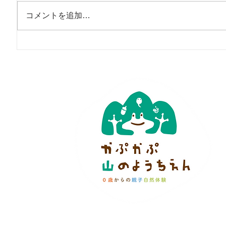
コメントを追加…