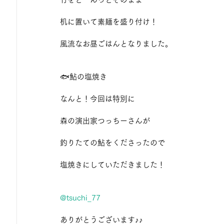
机に置いて素麺を盛り付け！
風流なお昼ごはんとなりました。
🐟鮎の塩焼き
なんと！今回は特別に
森の演出家つっちーさんが
釣りたての鮎をくださったので
塩焼きにしていただきました！
@tsuchi_77
ありがとうございます♪♪