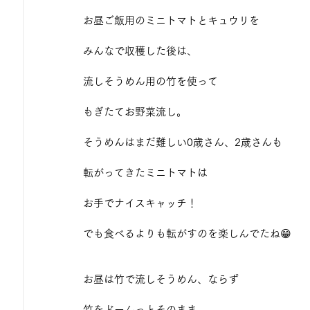
お昼ご飯用のミニトマトとキュウリを
みんなで収穫した後は、
流しそうめん用の竹を使って
もぎたてお野菜流し。
そうめんはまだ難しい0歳さん、2歳さんも
転がってきたミニトマトは
お手でナイスキャッチ！
でも食べるよりも転がすのを楽しんでたね😁
お昼は竹で流しそうめん、ならず
竹をどーんっとそのまま