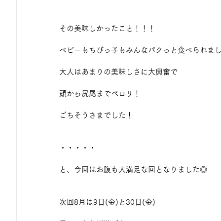
その美味しかったこと！！！
ベビーもちびっ子もみんなパクっと食べられま
大人はあまりの美味しさに大興奮で
頭から尻尾までペロリ！
ごちそうさまでした！
・・・・・
と、今回はお腹も大満足な回となりました◎
次回8月は9日(金)と30日(金)