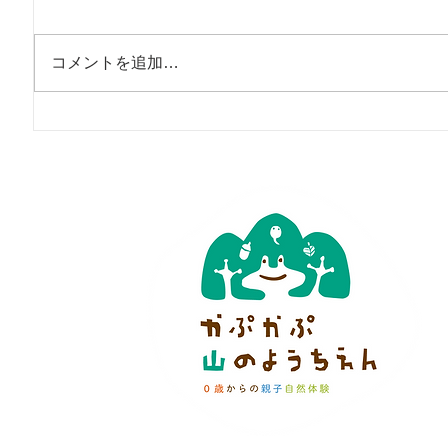
コメントを追加…