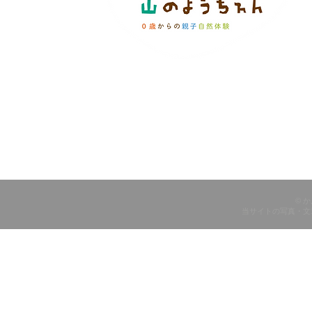
© 
当サイトの写真・文