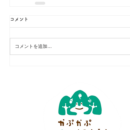
コメント
コメントを追加…