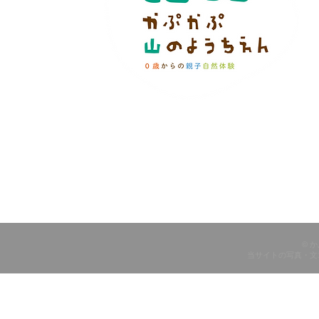
© 
当サイトの写真・文