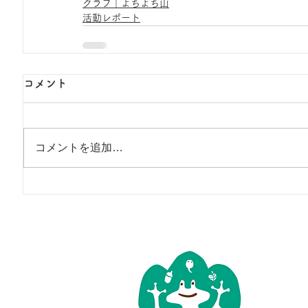
クラブ｜よちよち山
活動レポート
コメント
コメントを追加…