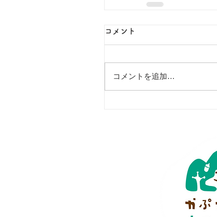
コメント
コメントを追加…