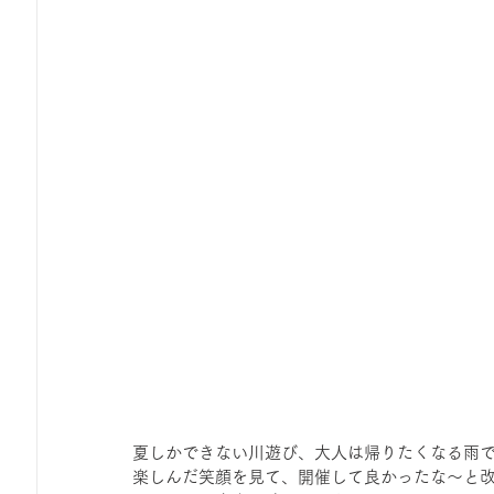
夏しかできない川遊び、大人は帰りたくなる雨
楽しんだ笑顔を見て、開催して良かったな〜と