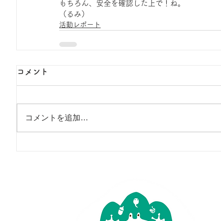
もちろん、安全を確認した上で！ね。
（るみ）
活動レポート
コメント
コメントを追加…