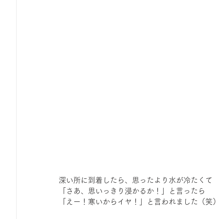
深い所に到着したら、思ったより水が冷たくて
「さあ、思いっきり浸かるか！」と言ったら
「えー！寒いからイヤ！」と言われました（笑