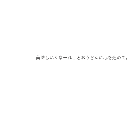
美味しいくなーれ！とおうどんに心を込めて。