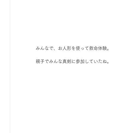
みんなで、お人形を使って救命体験。
親子でみんな真剣に参加していたね。