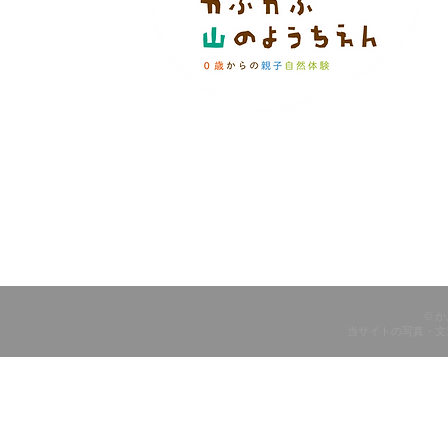
© 
当サイトの写真・文