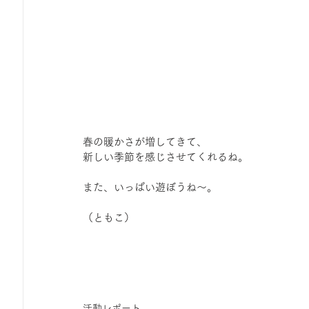
春の暖かさが増してきて、
新しい季節を感じさせてくれるね。
また、いっぱい遊ぼうね〜。
（ともこ）
活動レポート