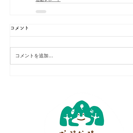
コメント
コメントを追加…