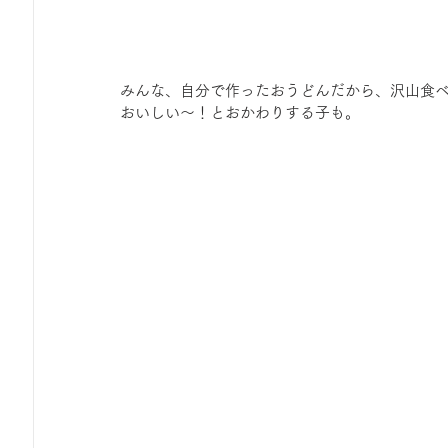
みんな、自分で作ったおうどんだから、沢山食
おいしい〜！とおかわりする子も。