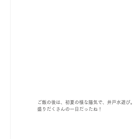
ご飯の後は、初夏の様な陽気で、井戸水遊び。
盛りだくさんの一日だったね！