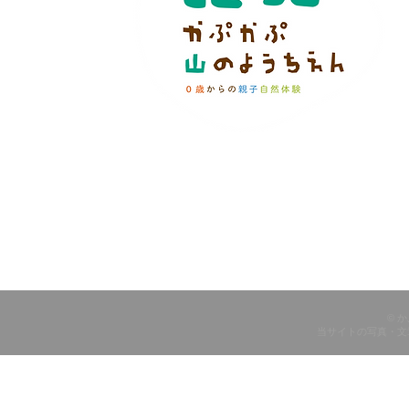
© 
当サイトの写真・文