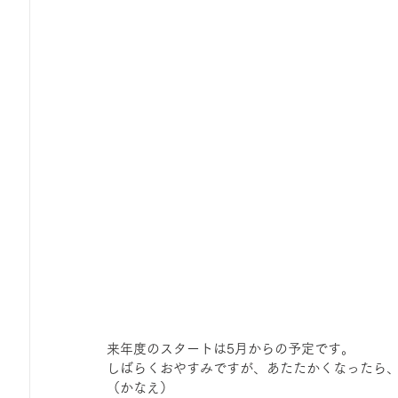
来年度のスタートは5月からの予定です。
しばらくおやすみですが、あたたかくなったら
（かなえ）