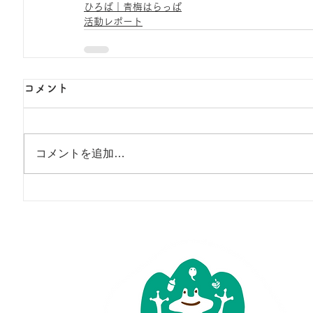
ひろば｜青梅はらっぱ
活動レポート
コメント
コメントを追加…