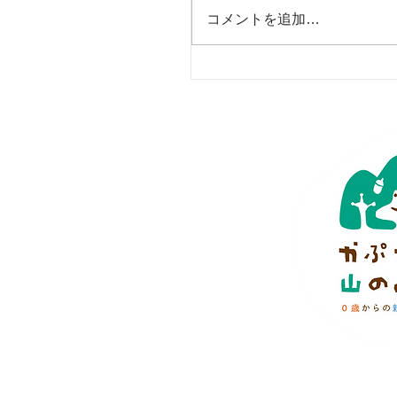
コメントを追加…