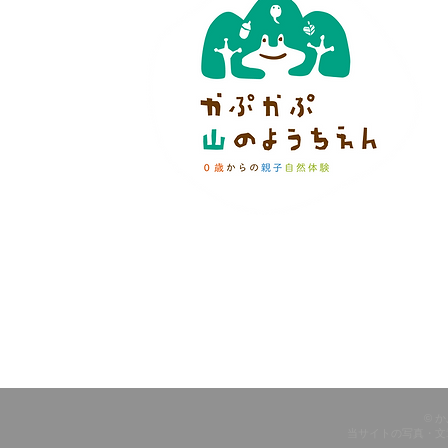
© 
当サイトの写真・文