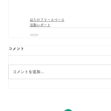
はたけフリースペース
活動レポート
コメント
コメントを追加…