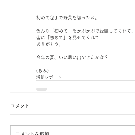
初めて包丁で野菜を切ったね。
色んな「初めて」をかぷかぷで経験してくれて
皆に「初めて」を見せてくれて
ありがとう。
今年の夏、いい思い出できたかな？
(るみ)
活動レポート
コメント
コメントを追加…