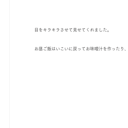
目をキラキラさせて見せてくれました。
お昼ご飯はいこいに戻ってお味噌汁を作ったり