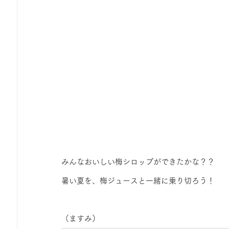
みんなおいしい梅シロップができたかな？？
暑い夏を、梅ジュースと一緒に乗り切ろう！
（ますみ）