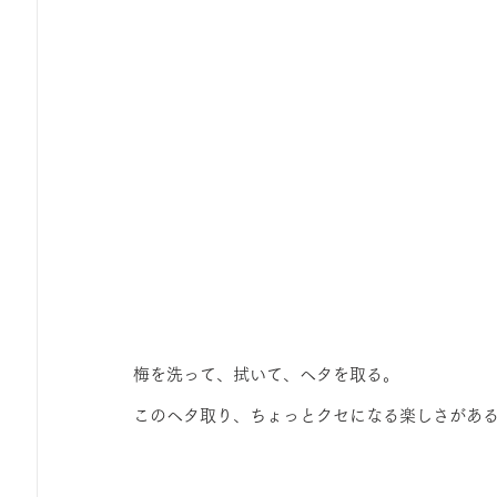
梅を洗って、拭いて、ヘタを取る。
このヘタ取り、ちょっとクセになる楽しさがあ