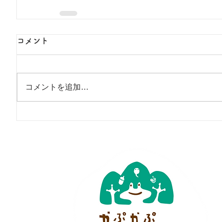
コメント
コメントを追加…