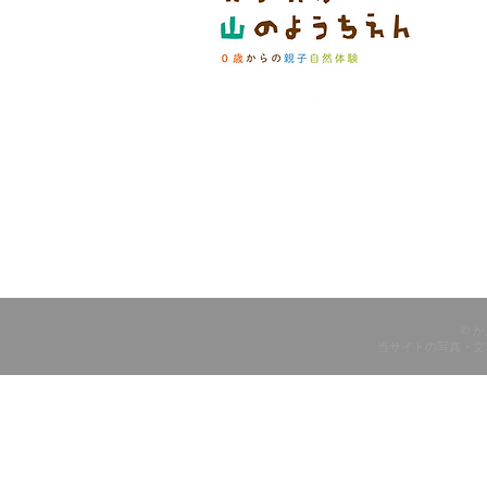
© 
当サイトの写真・文