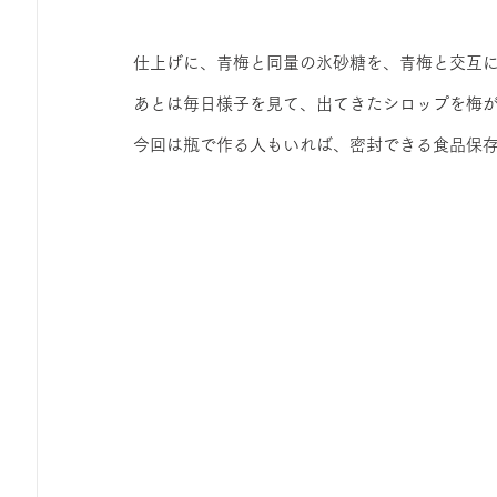
仕上げに、青梅と同量の氷砂糖を、青梅と交互
あとは毎日様子を見て、出てきたシロップを梅
今回は瓶で作る人もいれば、密封できる食品保