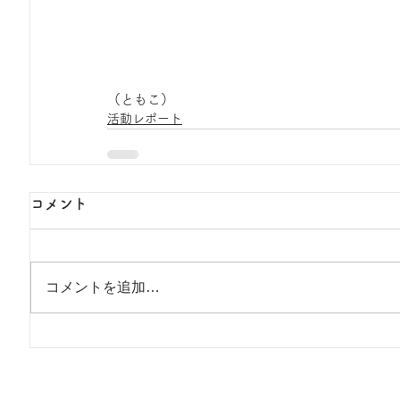
（ともこ）
活動レポート
コメント
コメントを追加…