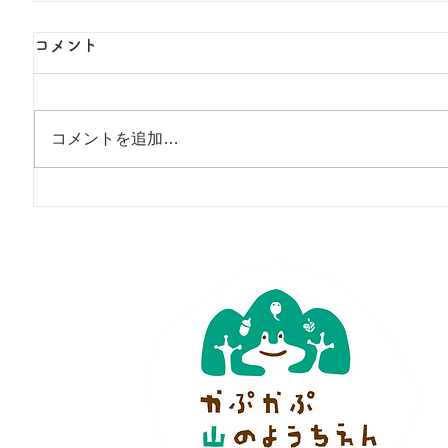
コメント
コメントを追加…