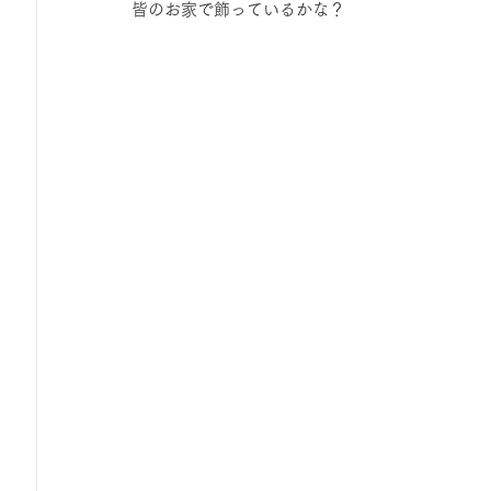
皆のお家で飾っているかな？