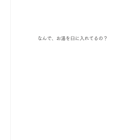
なんで、お湯を臼に入れてるの？