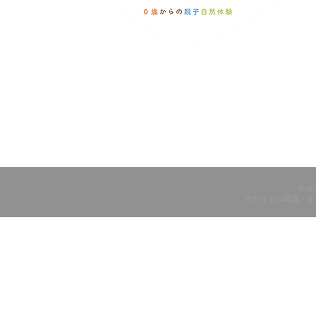
© 
当サイトの写真・文