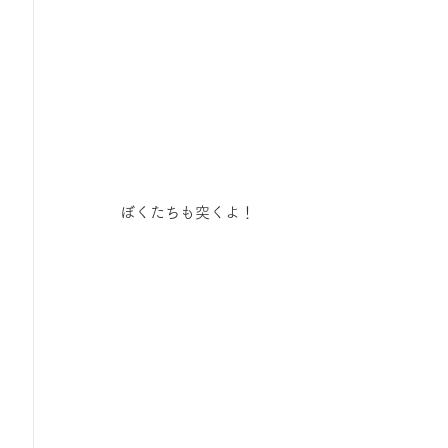
ぼくたちも突くよ！