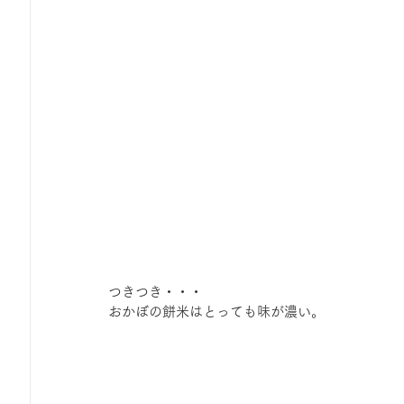
つきつき・・・
おかぼの餅米はとっても味が濃い。