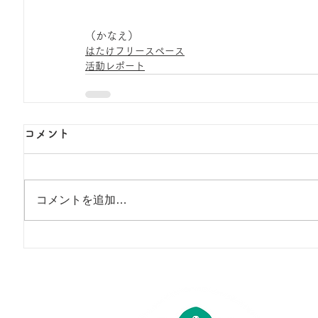
（かなえ）
はたけフリースペース
活動レポート
コメント
コメントを追加…