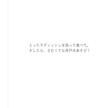
とったラディッシュを洗って食べて。
そしたら、さむくても井戸水あそび！