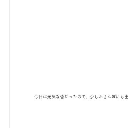
今日は元気な皆だったので、少しおさんぽにも