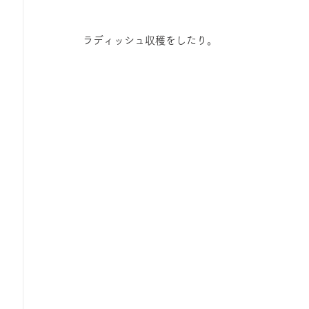
ラディッシュ収穫をしたり。