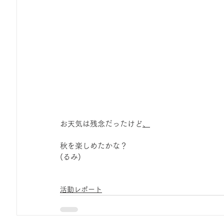
お天気は残念だったけど
、
秋を楽しめたかな？
(るみ)
活動レポート