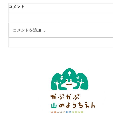
コメント
コメントを追加…