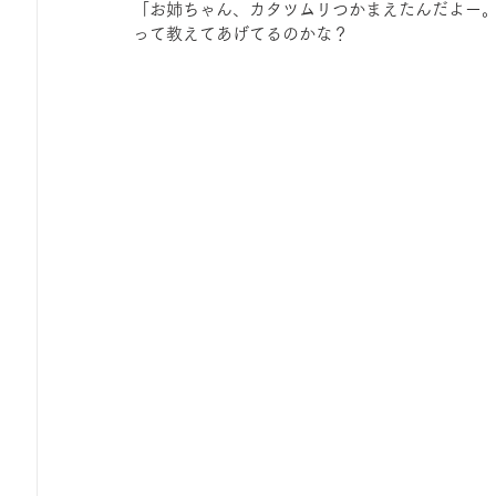
「お姉ちゃん、カタツムリつかまえたんだよー
って教えてあげてるのかな？