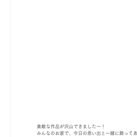
素敵な作品が沢山できました～！
みんなのお家で、今日の思い出と一緒に飾って