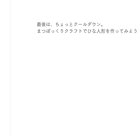
最後は、ちょっとクールダウン。
まつぼっくりクラフトでひな人形を作ってみよ