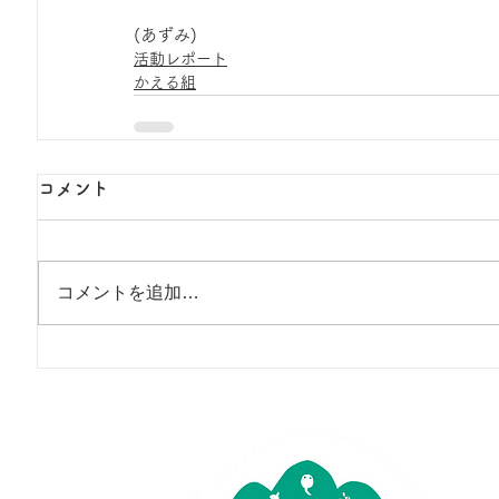
(あずみ)
活動レポート
かえる組
コメント
コメントを追加…