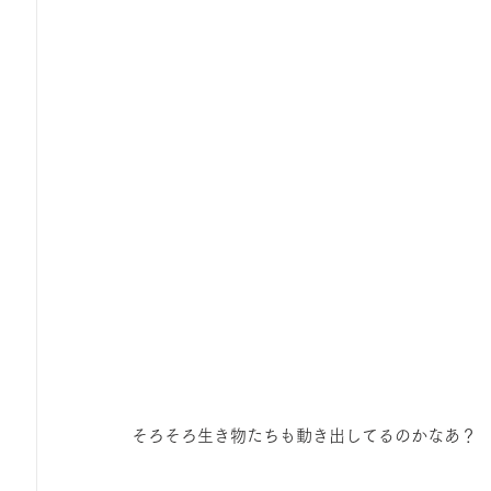
そろそろ生き物たちも動き出してるのかなあ？