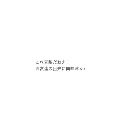
これ素敵だねえ！
お友達の出来に興味津々♪