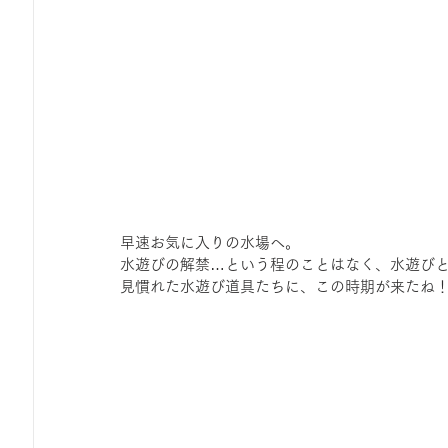
早速お気に入りの水場へ。
水遊びの解禁…という程のことはなく、水遊び
見慣れた水遊び道具たちに、この時期が来たね