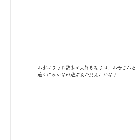
お水よりもお散歩が大好きな子は、お母さんと
遠くにみんなの遊ぶ姿が見えたかな？