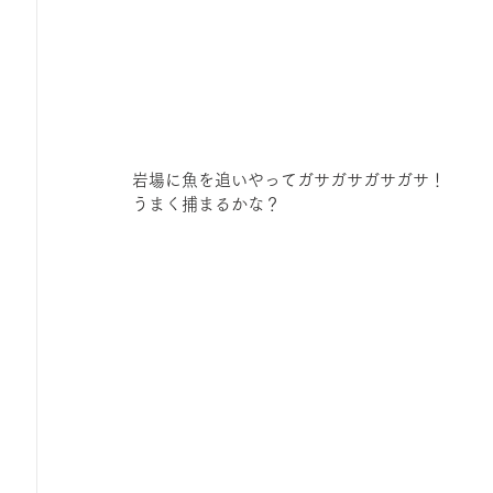
岩場に魚を追いやってガサガサガサガサ！
うまく捕まるかな？