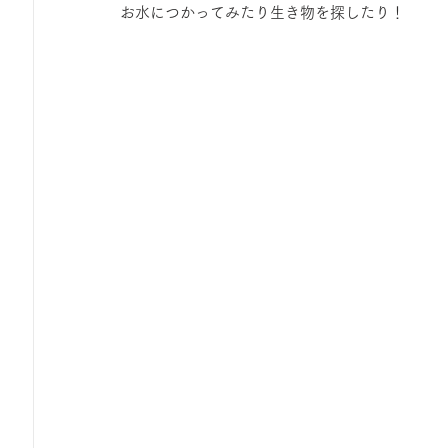
お水につかってみたり生き物を探したり！