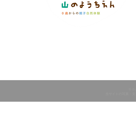
© 
当サイトの写真・文