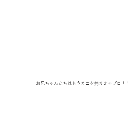
お兄ちゃんたちはもうカニを捕まえるプロ！！