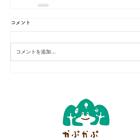
コメント
コメントを追加…