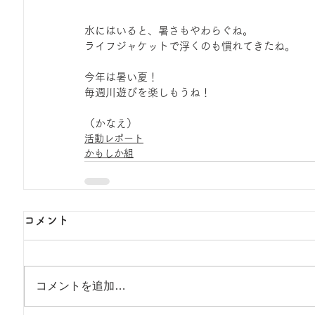
水にはいると、暑さもやわらぐね。
ライフジャケットで浮くのも慣れてきたね。
今年は暑い夏！
毎週川遊びを楽しもうね！
（かなえ）
活動レポート
かもしか組
コメント
コメントを追加…