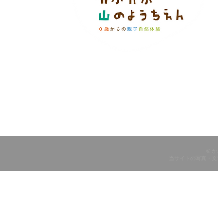
© 
当サイトの写真・文