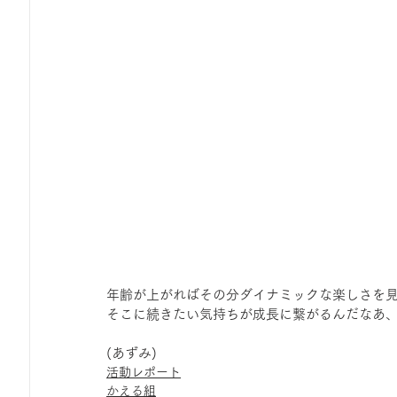
年齢が上がればその分ダイナミックな楽しさを
そこに続きたい気持ちが成長に繋がるんだなあ
(あずみ)
活動レポート
かえる組