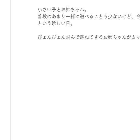
小さい子とお姉ちゃん。
普段はあまり一緒に遊べることも少ないけど、
という珍しい日。
ぴょんぴょん飛んで跳ねてするお姉ちゃんがカ