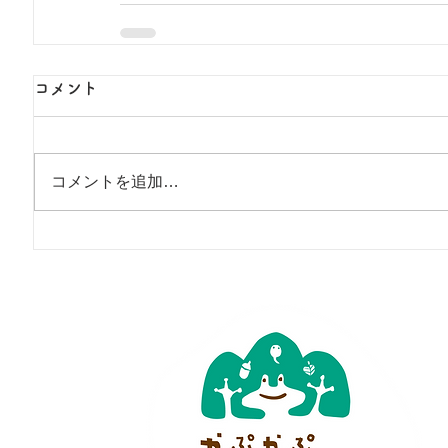
コメント
コメントを追加…