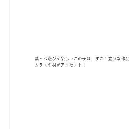
葉っぱ遊びが楽しいこの子は、すごく立派な作
カラスの羽がアクセント！