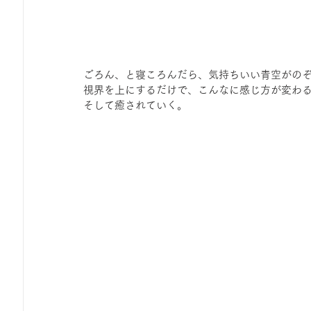
ごろん、と寝ころんだら、気持ちいい青空がの
視界を上にするだけで、こんなに感じ方が変わ
そして癒されていく。