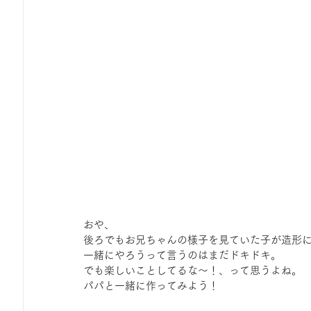
おや、
後ろでもお兄ちゃんの様子を見ていた子が造形
一緒にやろうって言うのはまだドキドキ。
でも楽しいことしてるな～！、って思うよね。
パパと一緒に作ってみよう！