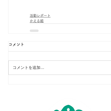
活動レポート
かえる組
コメント
コメントを追加…