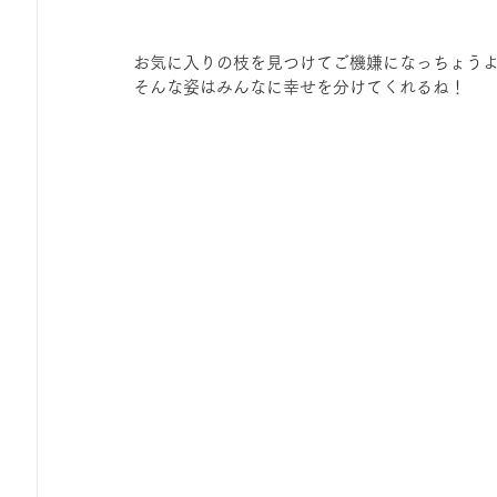
お気に入りの枝を見つけてご機嫌になっちょう
そんな姿はみんなに幸せを分けてくれるね！