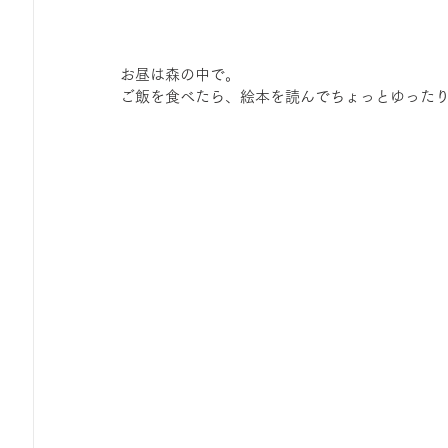
お昼は森の中で。
ご飯を食べたら、絵本を読んでちょっとゆった