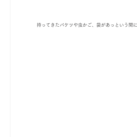
持ってきたバケツや虫かご、袋があっという間