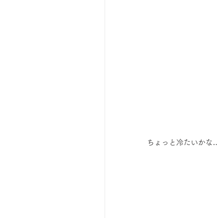
ちょっと冷たいかな