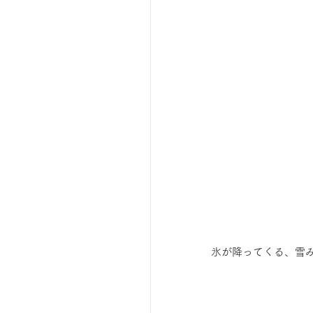
氷が降ってくる、雪