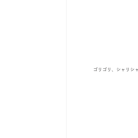
ゴリゴリ、シャリシ