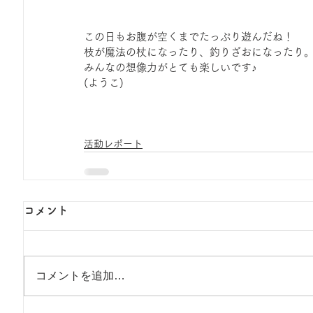
この日もお腹が空くまでたっぷり遊んだね！
枝が魔法の杖になったり、釣りざおになったり
みんなの想像力がとても楽しいです♪
(ようこ)
活動レポート
コメント
コメントを追加…