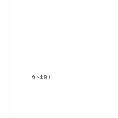
森へ出発！