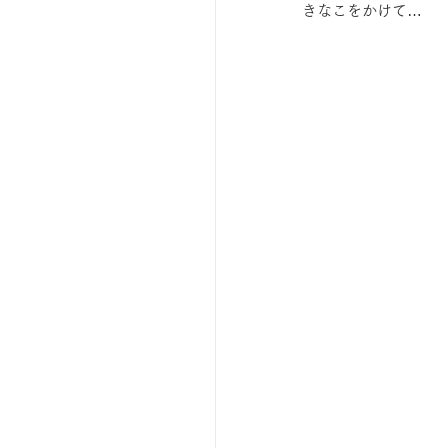
きなこをかけて…