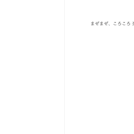
まぜまぜ、ころころ 