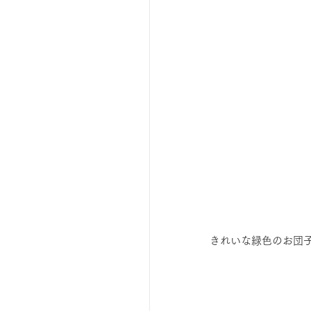
きれいな緑色のお団