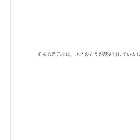
そんな足元には、ふきのとうが顔を出していま