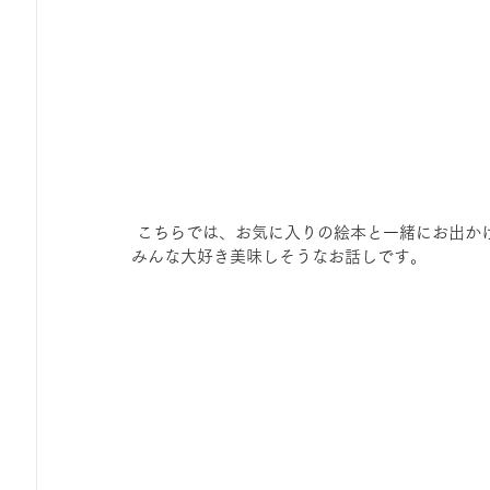
 こちらでは、お気に入りの絵本と一緒にお出か
みんな大好き美味しそうなお話しです。