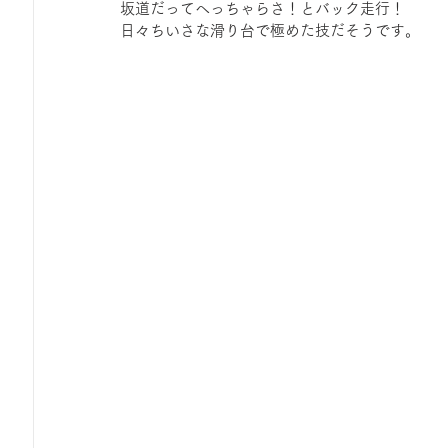
坂道だってへっちゃらさ！とバック走行！
日々ちいさな滑り台で極めた技だそうです。