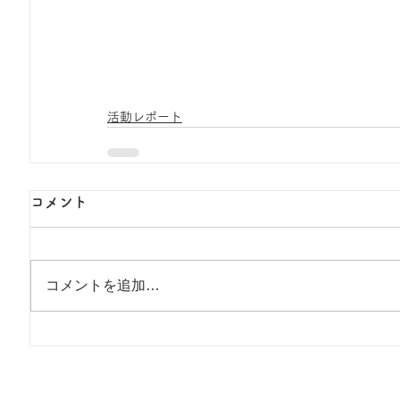
活動レポート
コメント
コメントを追加…