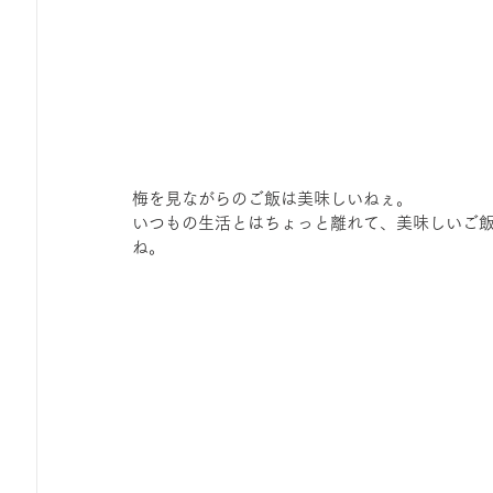
梅を見ながらのご飯は美味しいねぇ。
いつもの生活とはちょっと離れて、美味しいご
ね。