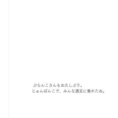
 ぶらんこさんもお久しぶり。
じゅんばんこで、みんな満足に乗れたね。