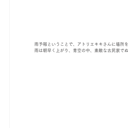
雨予報ということで、アトリエキキさんに場所
雨は朝早く上がり、青空の中、素敵な古民家で