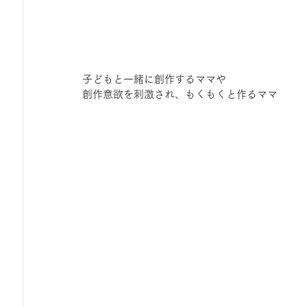
子どもと一緒に創作するママや
創作意欲を刺激され、もくもくと作るママ