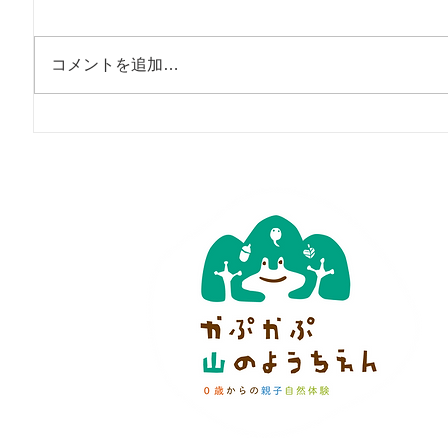
コメントを追加…