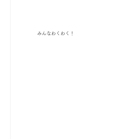
みんなわくわく！