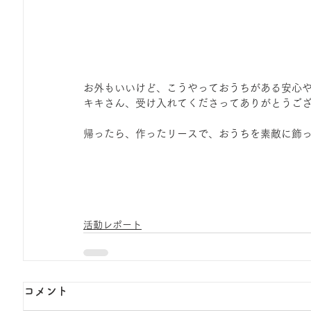
お外もいいけど、こうやっておうちがある安心
キキさん、受け入れてくださってありがとうご
帰ったら、作ったリースで、おうちを素敵に飾
活動レポート
コメント