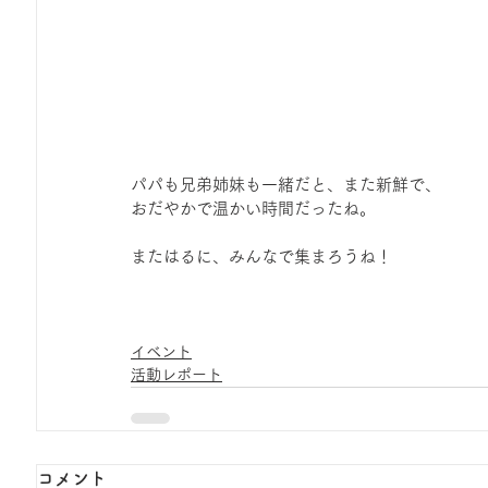
パパも兄弟姉妹も一緒だと、また新鮮で、
おだやかで温かい時間だったね。
またはるに、みんなで集まろうね！
イベント
活動レポート
コメント