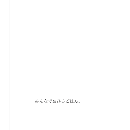
みんなでおひるごはん。 