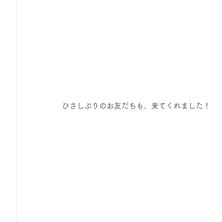
 ひさしぶりのお友だちも、来てくれました！