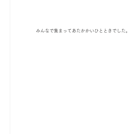
みんなで集まってあたかかいひとときでした。