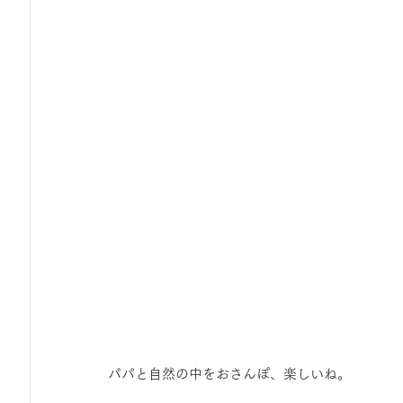
パパと自然の中をおさんぽ、楽しいね。 