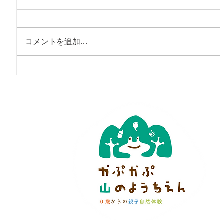
コメントを追加…