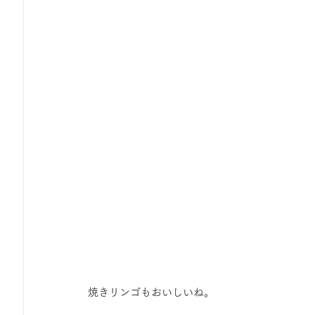
 焼きリンゴもおいしいね。