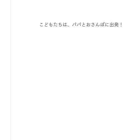
 こどもたちは、パパとおさんぽに出発！