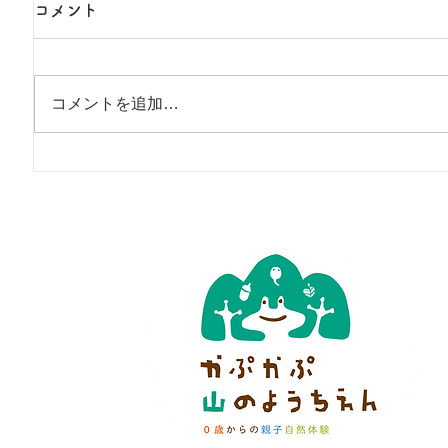
コメント
コメントを追加…